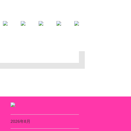
2026年8月