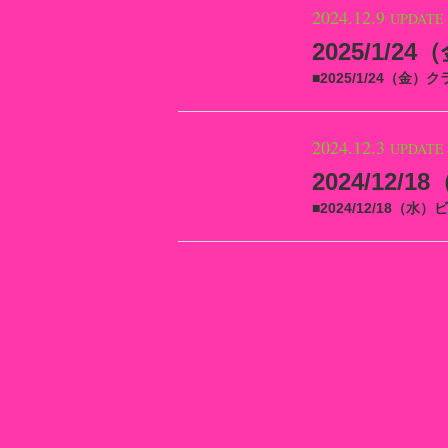
2024.12.9
UPDATE
2024.12.3
UPDATE