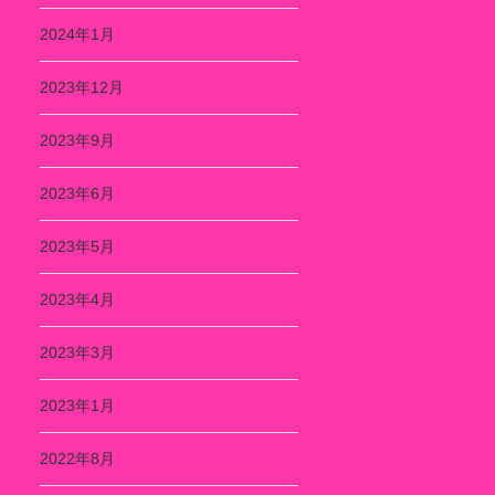
2024年1月
2023年12月
2023年9月
2023年6月
2023年5月
2023年4月
2023年3月
2023年1月
2022年8月