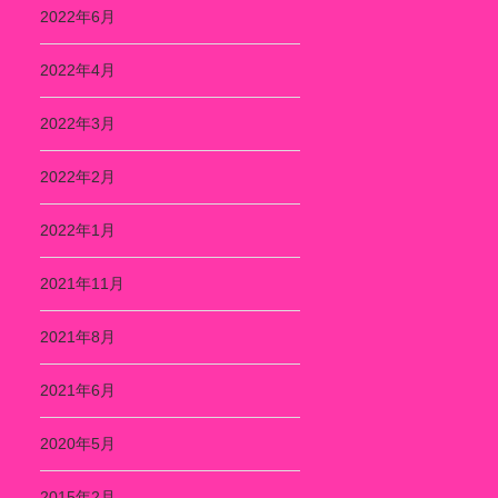
2022年6月
2022年4月
2022年3月
2022年2月
2022年1月
2021年11月
2021年8月
2021年6月
2020年5月
2015年2月