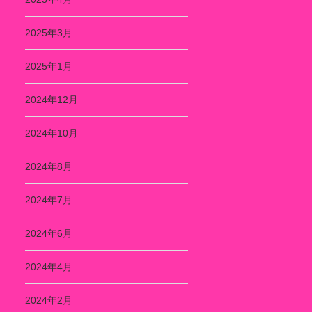
2025年3月
2025年1月
2024年12月
2024年10月
2024年8月
2024年7月
2024年6月
2024年4月
2024年2月