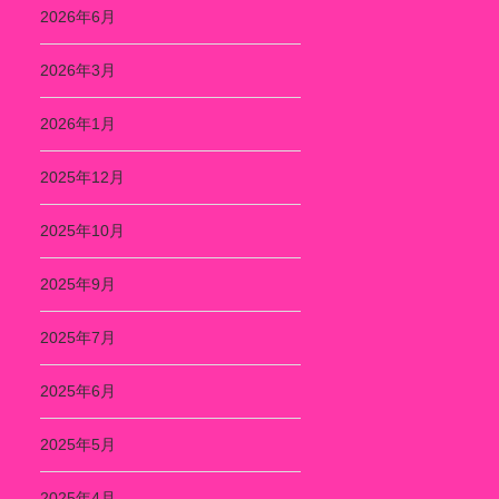
2026年6月
2026年3月
2026年1月
2025年12月
2025年10月
2025年9月
2025年7月
2025年6月
2025年5月
2025年4月