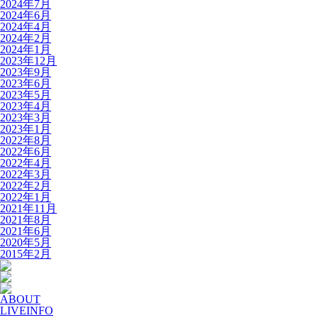
2024年7月
2024年6月
2024年4月
2024年2月
2024年1月
2023年12月
2023年9月
2023年6月
2023年5月
2023年4月
2023年3月
2023年1月
2022年8月
2022年6月
2022年4月
2022年3月
2022年2月
2022年1月
2021年11月
2021年8月
2021年6月
2020年5月
2015年2月
ABOUT
LIVEINFO