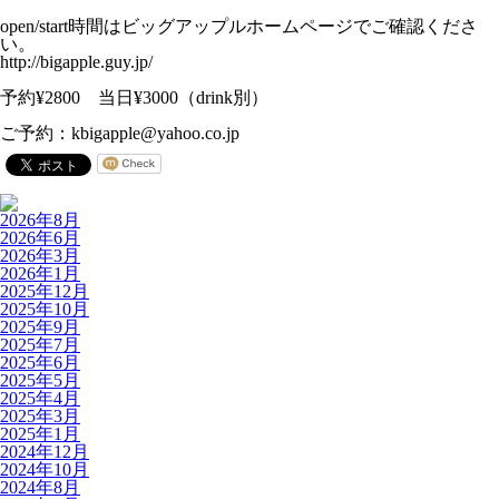
open/start時間はビッグアップルホームページでご確認くださ
い。
http://bigapple.guy.jp/
予約¥2800 当日¥3000（drink別）
ご予約：kbigapple@yahoo.co.jp
2026年8月
2026年6月
2026年3月
2026年1月
2025年12月
2025年10月
2025年9月
2025年7月
2025年6月
2025年5月
2025年4月
2025年3月
2025年1月
2024年12月
2024年10月
2024年8月