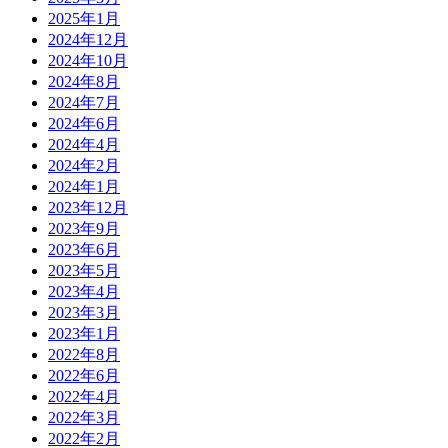
2025年1月
2024年12月
2024年10月
2024年8月
2024年7月
2024年6月
2024年4月
2024年2月
2024年1月
2023年12月
2023年9月
2023年6月
2023年5月
2023年4月
2023年3月
2023年1月
2022年8月
2022年6月
2022年4月
2022年3月
2022年2月