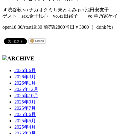
pf.渋谷毅 vo.ナガオクミ b.東ともみ per.池田安友子
ゲスト sax.金子鉄心 vo.石田裕子 vo.華乃家ケイ
open18:30/start19:30 前売¥2800当日￥3000（+drink代）
2026年6月
2026年3月
2026年1月
2025年12月
2025年10月
2025年9月
2025年7月
2025年6月
2025年5月
2025年4月
2025年3月