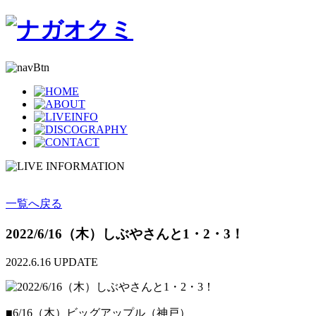
一覧へ戻る
2022/6/16（木）しぶやさんと1・2・3！
2022.6.16
UPDATE
■6/16（木）ビッグアップル（神戸）