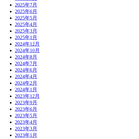
2025年7月
2025年6月
2025年5月
2025年4月
2025年3月
2025年1月
2024年12月
2024年10月
2024年8月
2024年7月
2024年6月
2024年4月
2024年2月
2024年1月
2023年12月
2023年9月
2023年6月
2023年5月
2023年4月
2023年3月
2023年1月