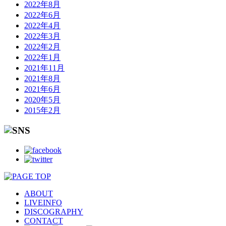
2022年8月
2022年6月
2022年4月
2022年3月
2022年2月
2022年1月
2021年11月
2021年8月
2021年6月
2020年5月
2015年2月
ABOUT
LIVEINFO
DISCOGRAPHY
CONTACT