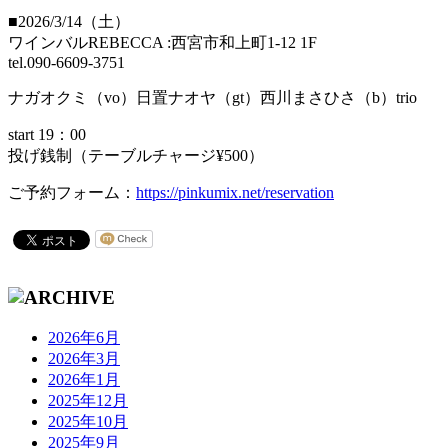
■2026/3/14（土）
ワインバルREBECCA :西宮市和上町1-12 1F
tel.090-6609-3751
ナガオクミ（vo）日置ナオヤ（gt）西川まさひさ（b）trio
start 19：00
投げ銭制（テーブルチャージ¥500）
ご予約フォーム：
https://pinkumix.net/reservation
2026年6月
2026年3月
2026年1月
2025年12月
2025年10月
2025年9月